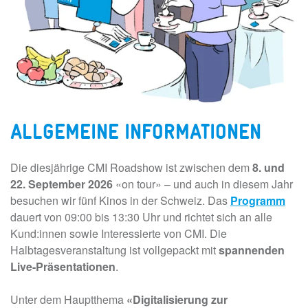
ALLGEMEINE INFORMATIONEN
Die diesjährige CMI Roadshow ist zwischen dem
8. und
22. September 2026
«on tour» – und auch in diesem Jahr
besuchen wir fünf Kinos in der Schweiz. Das
Programm
dauert von 09:00 bis 13:30 Uhr und richtet sich an alle
Kund:innen sowie Interessierte von CMI. Die
Halbtagesveranstaltung ist vollgepackt mit
spannenden
Live-Präsentationen
.
Unter dem Hauptthema
«Digitalisierung zur