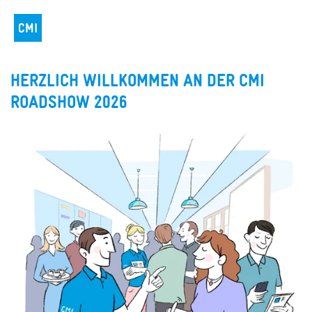
HERZLICH WILLKOMMEN AN DER CMI
ROADSHOW 2026