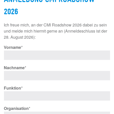
2026
Ich freue mich, an der CMI Roadshow 2026 dabei zu sein
und melde mich hiermit gerne an (Anmeldeschluss ist der
28. August 2026):
Vorname
*
Nachname
*
Funktion
*
Organisation
*