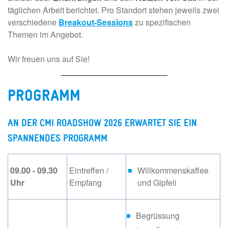
täglichen Arbeit berichtet. Pro Standort stehen jeweils zwei
verschiedene
Breakout-Sessions
zu spezifischen
Themen im Angebot.
Wir freuen uns auf Sie!
PROGRAMM
AN DER CMI ROADSHOW 2026 ERWARTET SIE EIN
SPANNENDES PROGRAMM
09.00 - 09.30
Eintreffen /
Willkommenskaffee
Uhr
Empfang
und Gipfeli
Begrüssung