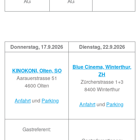
AG
AG
Donnerstag, 17.9.2026
Dienstag, 22.9.2026
Blue Cinema, Winterthur,
KINOKONI, Olten, SO
ZH
Aarauerstrasse 51
Zürcherstrasse 1+3
4600 Olten
8400 Winterthur
Anfahrt
und
Parking
Anfahrt
und
Parking
Gastreferent: