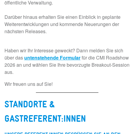
öffentliche Verwaltung.
Darüber hinaus erhalten Sie einen Einblick in geplante
Weiterentwicklungen und kommende Neuerungen der
nächsten Releases.
Haben wir Ihr Interesse geweckt? Dann melden Sie sich
über das
untenstehende Formular
für die CMI Roadshow
2026 an und wählen Sie Ihre bevorzugte Breakout-Session
aus.
Wir freuen uns auf Sie!
STANDORTE &
GASTREFERENT:INNEN