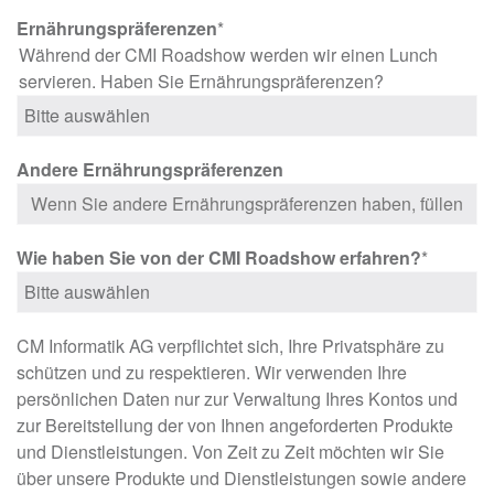
Ernährungspräferenzen
*
Während der CMI Roadshow werden wir einen Lunch
servieren. Haben Sie Ernährungspräferenzen?
Andere Ernährungspräferenzen
Wie haben Sie von der CMI Roadshow erfahren?
*
CM Informatik AG verpflichtet sich, Ihre Privatsphäre zu
schützen und zu respektieren. Wir verwenden Ihre
persönlichen Daten nur zur Verwaltung Ihres Kontos und
zur Bereitstellung der von Ihnen angeforderten Produkte
und Dienstleistungen. Von Zeit zu Zeit möchten wir Sie
über unsere Produkte und Dienstleistungen sowie andere