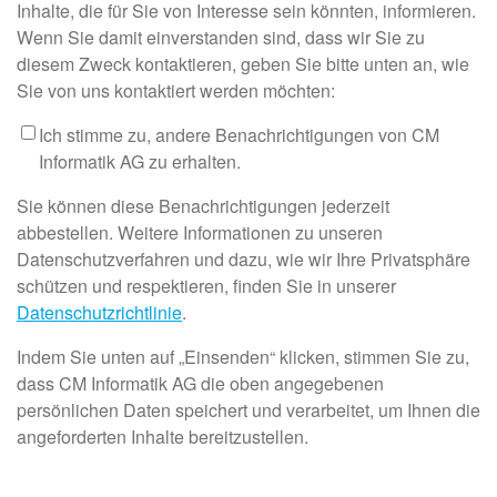
Inhalte, die für Sie von Interesse sein könnten, informieren.
Wenn Sie damit einverstanden sind, dass wir Sie zu
diesem Zweck kontaktieren, geben Sie bitte unten an, wie
Sie von uns kontaktiert werden möchten:
Ich stimme zu, andere Benachrichtigungen von CM
Informatik AG zu erhalten.
Sie können diese Benachrichtigungen jederzeit
abbestellen. Weitere Informationen zu unseren
Datenschutzverfahren und dazu, wie wir Ihre Privatsphäre
schützen und respektieren, finden Sie in unserer
Datenschutzrichtlinie
.
Indem Sie unten auf „Einsenden“ klicken, stimmen Sie zu,
dass CM Informatik AG die oben angegebenen
persönlichen Daten speichert und verarbeitet, um Ihnen die
angeforderten Inhalte bereitzustellen.