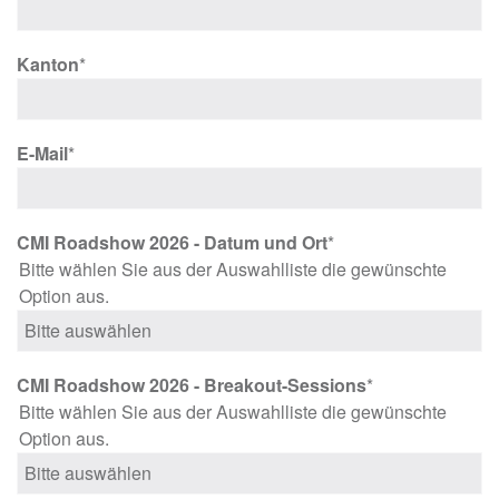
Kanton
*
E-Mail
*
CMI Roadshow 2026 - Datum und Ort
*
Bitte wählen Sie aus der Auswahlliste die gewünschte
Option aus.
CMI Roadshow 2026 - Breakout-Sessions
*
Bitte wählen Sie aus der Auswahlliste die gewünschte
Option aus.